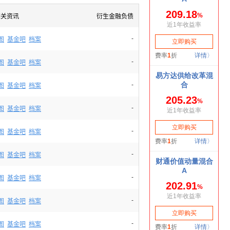
相关资讯
衍生金融负债
-
图
基金吧
档案
-
图
基金吧
档案
-
图
基金吧
档案
-
图
基金吧
档案
-
图
基金吧
档案
-
图
基金吧
档案
-
图
基金吧
档案
-
图
基金吧
档案
-
图
基金吧
档案