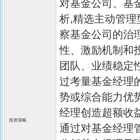
对基金公司、基
析,精选主动管理
察基金公司的治
性、激励机制和
团队、业绩稳定
过考量基金经理
势或综合能力优
经理创造超额收
投资策略
通过对基金经理