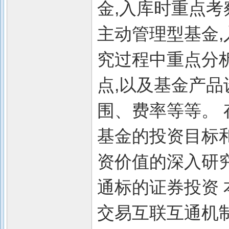
金,入库时重点考
主动管理型基金,
究过程中重点分
点,以及基金产品
围、费率等等。 
基金的投资目标
资价值的深入研究
通标的证券投资
交易互联互通机