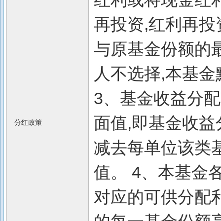
再投资,红利再
与原基金份额的
人不选择,本基
3、基金收益分
面值,即基金收
分红政策
减去每单位该类
值。 4、本基金
对应的可供分配