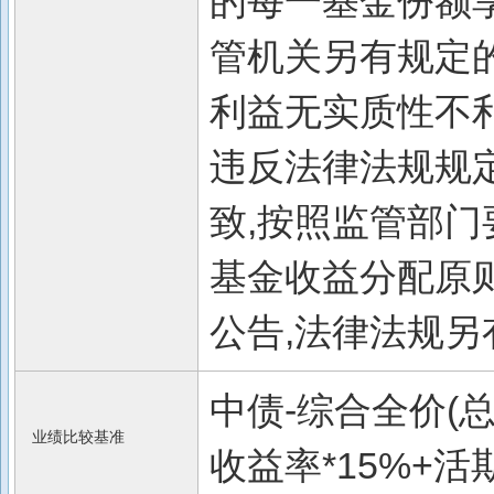
的每一基金份额
管机关另有规定的
利益无实质性不
违反法律法规规
致,按照监管部门
基金收益分配原
公告,法律法规
中债-综合全价(总
业绩比较基准
收益率*15%+活