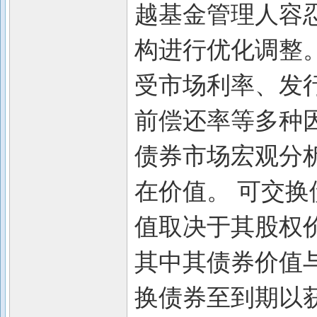
越基金管理人容
构进行优化调整。
受市场利率、发
前偿还率等多种
债券市场宏观分
在价值。 可交换
值取决于其股权
其中其债券价值
换债券至到期以