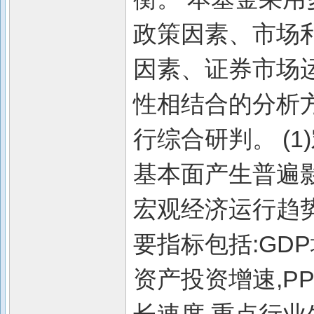
政策因素、市场
因素、证券市场
性相结合的分析
行综合研判。 (
基本面产生普遍
宏观经济运行趋
要指标包括:GD
资产投资增速,P