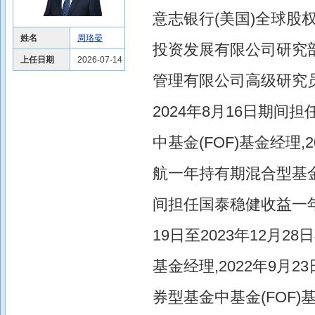
意志银行(美国)全球股权市
姓名
周珞晏
投资发展有限公司研究部高
上任日期
2026-07-14
管理有限公司高级研究员
2024年8月16日期间
中基金(FOF)基金经理,
航一年持有期混合型基金中基
间担任国泰稳健收益一年持
19日至2023年12月2
基金经理,2022年9月
券型基金中基金(FOF)基