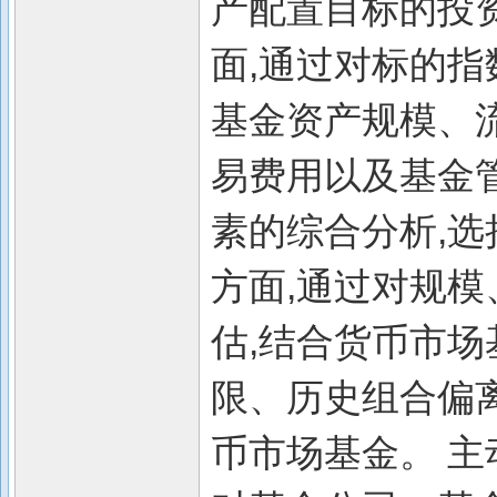
产配置目标的投资
面,通过对标的
基金资产规模、
易费用以及基金
素的综合分析,选
方面,通过对规
估,结合货币市
限、历史组合偏
币市场基金。 主