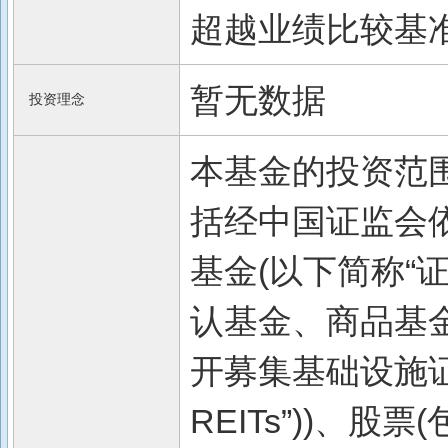
超越业绩比较基
暂无数据
投资理念
本基金的投资范
括经中国证监会
基金(以下简称“证
认基金、商品基金
开募集基础设施证
REITs”))、