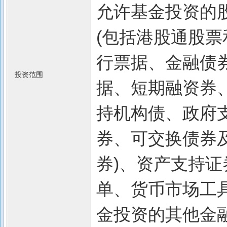
允许基金投资的
(包括港股通股票
行票据、金融债
投资范围
据、短期融资券
持机构债、政府
券、可交换债券
券)、资产支持
单、货币市场工
金投资的其他金