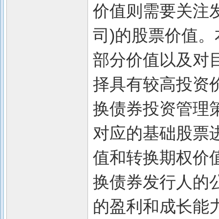
价值则需要关注
司)的股票价值
部分价值以及对
择具有较高投资
换债券投资管理
对应的基础股票
值和转换期权价
换债券发行人的
的盈利和成长能