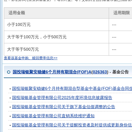
适用金额
适用期限
小于100万元
---
大于等于100万元，小于500万元
---
大于等于500万元
---
查看该基金申购、赎回费率信息>>
国投瑞银聚安稳健6个月持有期混合(FOF)A
(
026363
) - 基金公告
国投瑞银聚安稳健6个月持有期混合型基金中基金(FOF)基金合同
国投瑞银基金管理有限公司2025年度环境信息披露报告
国投瑞银基金管理有限公司关于旗下基金估值调整的公告
国投瑞银基金管理有限公司直销系统维护通知
国投瑞银基金管理有限公司关于提醒投资者及时提供或更新身份信息