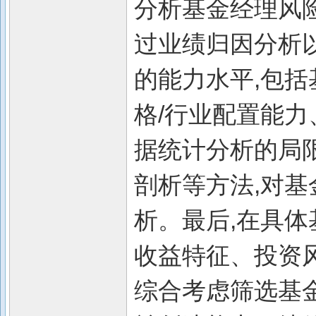
分析基金经理风
过业绩归因分析
的能力水平,包括
格/行业配置能
据统计分析的局
剖析等方法,对
析。最后,在具体
收益特征、投资
综合考虑筛选基