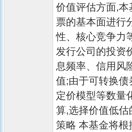
价值评估方面,
票的基本面进行
性、核心竞争力等
发行公司的投资
息频率、信用风
值;由于可转换债
定价模型等数量
算,选择价值低估
策略 本基金将根