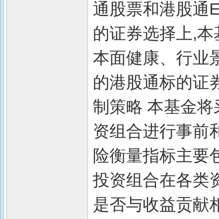
通股票和港股通E
的证券选择上,本
本面健康、行业
的港股通标的证
制策略 本基金将
资组合进行事前
险衡量指标主要
投资组合在各类
是否与收益贡献