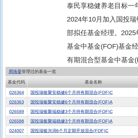
泰民享稳健养老目标一年
2024年10月加入国投
部拟任基金经理。202
基金中基金(FOF)基金
有期混合型基金中基金(
周珞晏
管理过的基金一览
基金代码
基金名称
026364
国投瑞银聚安稳健6个月持有期混合(FOF)C
026363
国投瑞银聚安稳健6个月持有期混合(FOF)A
026589
国投瑞银聚福稳健3个月持有期混合(FOF)C
026588
国投瑞银聚福稳健3个月持有期混合(FOF)A
024007
国投瑞银兴润6个月定期开放混合(FOF)C