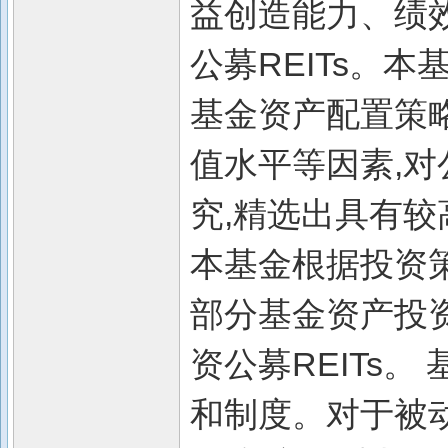
益创造能力、绩
公募REITs。
基金资产配置策
值水平等因素,对
究,精选出具有较
本基金根据投资
部分基金资产投资
资公募REITs
和制度。对于被动