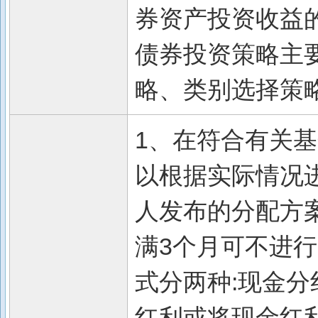
券资产投资收益
债券投资策略主
略、类别选择策
1、在符合有关
以根据实际情况
人发布的分配方
满3个月可不进行
式分两种:现金分
红利或将现金红