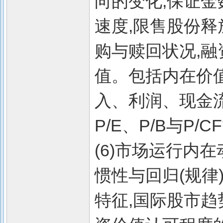
向的变化,保证金
速度,限售股份释
购与赎回状况,融资
值。包括内在价
入、利润、现金流
P/E、P/B与P
(6)市场运行内
惯性与回归(规律
特征,国际股市趋