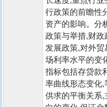
长速度,重点行业
行政策的前瞻性
资产的影响。分
政策与举措,财政
发展政策,对外贸
场利率水平的变
指标包括存贷款
率曲线形态变化,
供求的平衡关系,