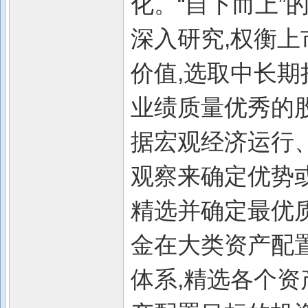
化。“自下而上”
深入研究,权衡
价值,选取中长
业绩质量优秀的
据宏观经济运行
观察来确定优势
精选并确定最优质
金在大类资产配
体系,精选各个资