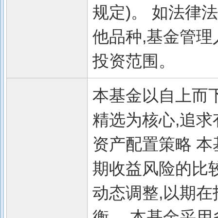
规定)。 如法律
他品种,基金管理
投资范围。
本基金以自上而
精选为核心,追
资产配置策略 
期收益风险的比
动态调整,以期
衡。 本基金采用