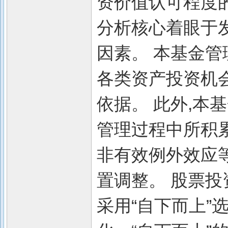
资价值认可程度的
分析核心着眼于
因素。 本基金管
各类资产投资机
依据。 此外,本
管理过程中所积
非有效例外效应
置调整。 股票投
采用“自下而上”