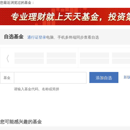
您最近浏览过的基金：
自选基金
通行证登录
电脑、手机多终端同步查看自选
新
基金
请输入基金代码、名称或简拼
您可能感兴趣的基金