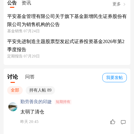
公告
资讯
更多
平安基金管理有限公司关于旗下基金新增民生证券股份有
限公司为销售机构的公告
基金销售 07月24日
平安先进制造主题股票型发起式证券投资基金2026年第2
季度报告
定期报告 07月20日
讨论
问答
我要发帖
全部
持有人帖 89
勤劳善良的邱婕
短期持有
太弱了清仓
昨天 20:45