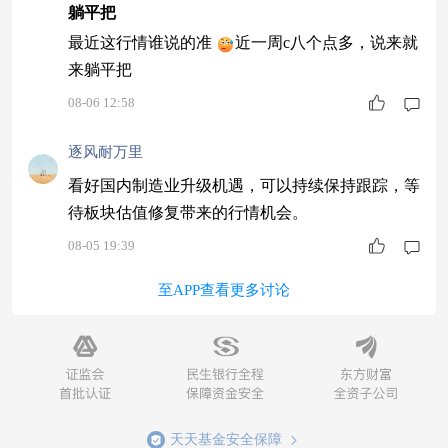
躺平把
最近这行情谁说的准
近一周c八个点多，说来就
来躺平把
08-06 12:58
逐风耐万里
看好国内制造业升级机遇，可以持续保持跟踪，等
待板块估值修复带来的行情机会。
08-05 19:39
至APP查看更多讨论
天天基金安全保障