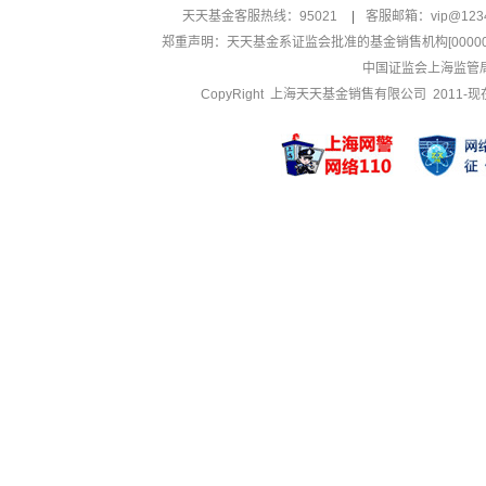
天天基金客服热线：95021
|
客服邮箱：
vip@123
郑重声明：
天天基金系证监会批准的基金销售机构[000000
中国证监会上海监管
CopyRight 上海天天基金销售有限公司 2011-现在