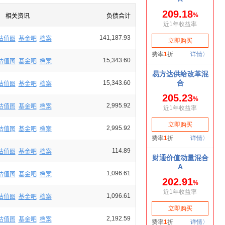
相关资讯
负债合计
141,187.93
估值图
基金吧
档案
15,343.60
估值图
基金吧
档案
15,343.60
估值图
基金吧
档案
2,995.92
估值图
基金吧
档案
2,995.92
估值图
基金吧
档案
114.89
估值图
基金吧
档案
1,096.61
估值图
基金吧
档案
1,096.61
估值图
基金吧
档案
2,192.59
估值图
基金吧
档案