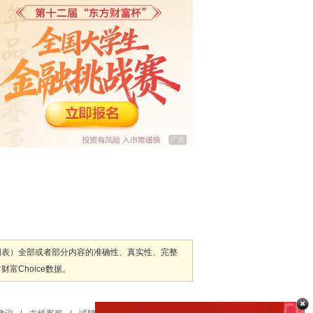
图表）全部或者部分内容的准确性、真实性、完整
Choice数据。