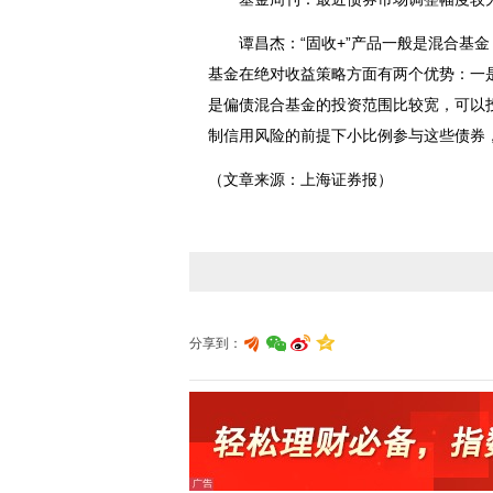
谭昌杰：“固收+”产品一般是混合基金
基金在绝对收益策略方面有两个优势：一
是偏债混合基金的投资范围比较宽，可以
制
信用风险
的前提下小比例参与这些债券，
（文章来源：上海证券报）
分享到：