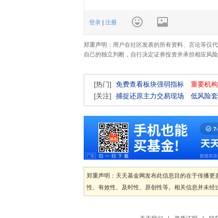
登录
|
注册
郑重声明：用户在社区发表的所有资料、言论等仅代
自己的独立判断，自行决定证券投资并承担相应风险
[热门]
免费查看板块强弱指标
重要机构
[关注]
捕捉还原主力交易现场
低风险套
郑重声明：天天基金网发布此信息目的在于传播更
性、有效性、及时性、原创性等。相关信息并未经过