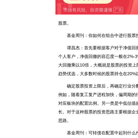
股票。
基金周刊：你如何在组合中进行股票
谭昌杰：首先要根据客户对于净值回撤
个人客户，净值回撤的容忍度一般在2%-
大回撤乘以10倍，大概就是股票的投资
趋势优选，大多数时候的股票持仓在20%
确定股票投资上限后，再确定行业分配
例如，随着复工复产进程加快，偏周期的
对应板块的配置比例。另一类是中低估值
长。对于这种股票的投资思路主要根据
企
思路。
基金周刊：可转债在配置中起到什么