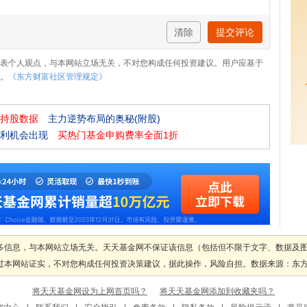
清除
提交评论
表个人观点，与本网站立场无关，不对您构成任何投资建议。用户应基于
。
《东方财富社区管理规定》
持股数据
主力逆势布局的奥秘(附股)
利机会出现
买热门基金申购费率全面1折
多信息，与本网站立场无关。天天基金网不保证该信息（包括但不限于文字、数据及
本网站证实，不对您构成任何投资决策建议，据此操作，风险自担。数据来源：东方财富
将天天基金网设为上网首页吗？
将天天基金网添加到收藏夹吗？