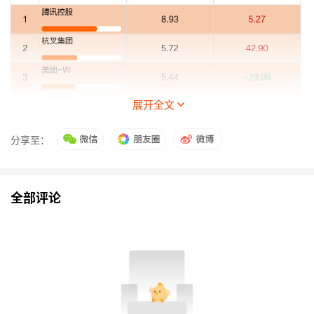
展开全文
分享至：
全部评论