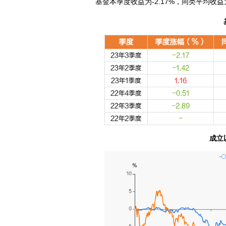
基金本季度收益为-2.17%，同类平均收益为
成立