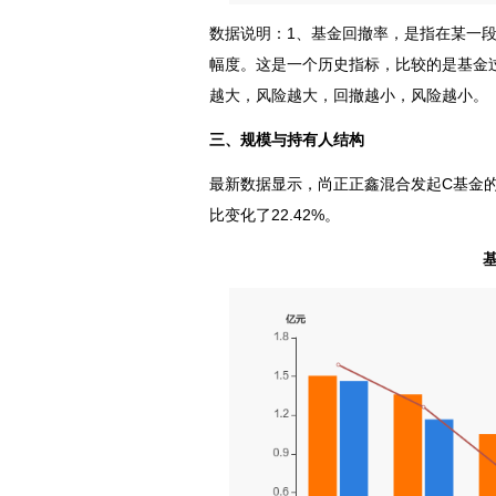
数据说明：1、基金回撤率，是指在某一
幅度。这是一个历史指标，比较的是基金过
越大，风险越大，回撤越小，风险越小。
三、规模与持有人结构
最新数据显示，尚正正鑫混合发起C基金的总资
比变化了22.42%。