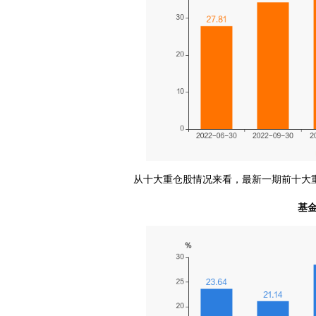
从十大重仓股情况来看，最新一期前十大重仓
基