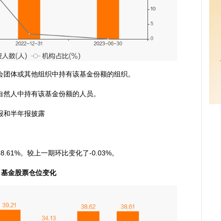
会团体或其他组织中持有该基金份额的组织。
自然人中持有该基金份额的人员。
报和半年报披露
61%。较上一期环比变化了-0.03%。
基金股票仓位变化