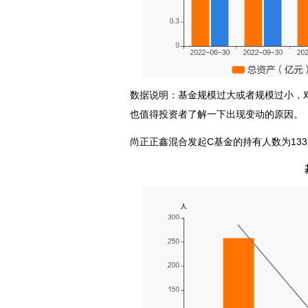
数据说明：基金规模过大或者规模过小，
也值得投资者了解一下出现变动的原因。
尚正正鑫混合发起C基金的持有人数为13