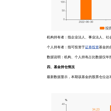
机构持有者：指企业法人、事业法人、社
个人持有者：指可投资于
证券投资
基金的
数据说明：机构、个人持有占比数据仅年
四、基金持仓情况
最新数据显示，本期该基金的股票仓位达38.