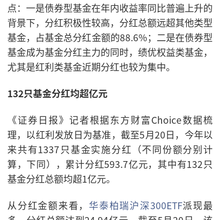
点：一是债券型基金在年内收益率同比普遍上升的
背景下，分红积极性较高，分红总额远超其他类型
基金，占基金总分红金额的88.6%；二是在债券型
基金成为基金分红主力的同时，绩优权益类基金，
尤其是红利类基金近期分红也较为集中。
132只基金分红均超亿元
《证券日报》记者根据东方财富Choice数据梳
理，以红利发放日为基准，截至5月20日，今年以
来共有1337只基金实施分红（不同份额分别计
算，下同），累计分红593.7亿元，其中有132只
基金分红总额均超1亿元。
从分红金额来看，
华泰柏瑞沪深300ETF
派现最
多，分红总额达到24.94亿元。截至5月20日，该