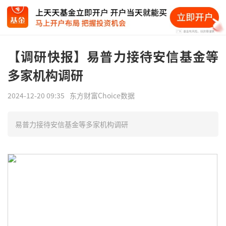
【调研快报】易普力接待安信基金等
多家机构调研
2024-12-20 09:35
东方财富Choice数据
易普力接待安信基金等多家机构调研