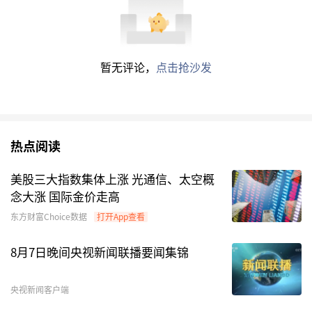
暂无评论，
点击抢沙发
热点阅读
美股三大指数集体上涨 光通信、太空概
念大涨 国际金价走高
东方财富Choice数据
打开App查看
8月7日晚间央视新闻联播要闻集锦
央视新闻客户端