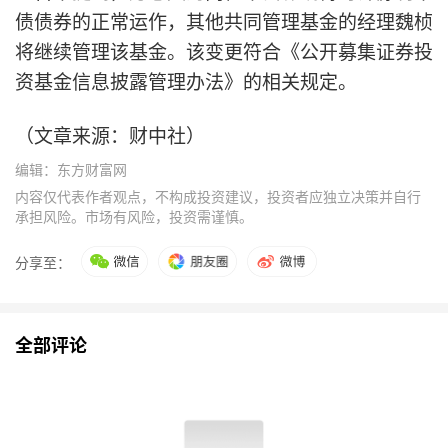
债债券的正常运作，其他共同管理基金的经理魏桢
将继续管理该基金。该变更符合《公开募集证券投
资基金信息披露管理办法》的相关规定。
（文章来源：财中社）
编辑：东方财富网
内容仅代表作者观点，不构成投资建议，投资者应独立决策并自行
承担风险。市场有风险，投资需谨慎。
分享至：
全部评论