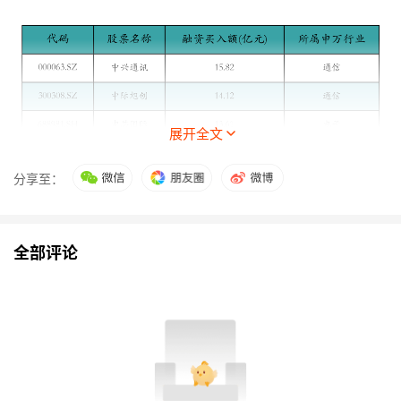
展开全文
分享至：
全部评论
三、基金发行情况