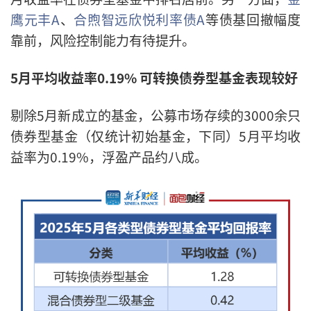
鹰元丰A
、
合煦智远欣悦利率债A
等债基回撤幅度
靠前，风险控制能力有待提升。
5月平均收益率0.19% 可转换债券型基金表现较好
剔除5月新成立的基金，公募市场存续的3000余只
债券型基金（仅统计初始基金，下同）5月平均收
益率为0.19%，浮盈产品约八成。