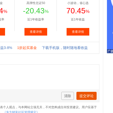
清除
提交评论
表个人观点，与本网站立场无关，不对您构成任何投资建议。用户应基于
。
《东方财富社区管理规定》