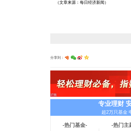
（文章来源：每日经济新闻）
分享到：