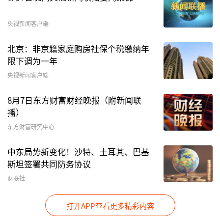
央视新闻客户端
北京：非京籍家庭购房社保个税缴纳年
限下调为一年
央视新闻客户端
8月7日东方财富财经晚报（附新闻联
播）
东方财富研究中心
中东局势新变化！沙特、土耳其、巴基
斯坦签署共同防务协议
财联社
打开APP查看更多精彩内容