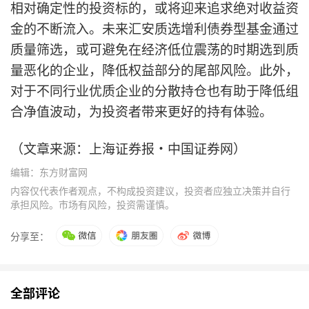
相对确定性的投资标的，或将迎来追求绝对收益资
金的不断流入。未来汇安质选增利债券型基金通过
质量筛选，或可避免在经济低位震荡的时期选到质
量恶化的企业，降低权益部分的尾部风险。此外，
对于不同行业优质企业的分散持仓也有助于降低组
合净值波动，为投资者带来更好的持有体验。
（文章来源：上海证券报·中国证券网）
编辑：东方财富网
内容仅代表作者观点，不构成投资建议，投资者应独立决策并自行
承担风险。市场有风险，投资需谨慎。
分享至：
全部评论