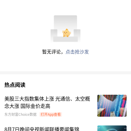
暂无评论，
点击抢沙发
热点阅读
美股三大指数集体上涨 光通信、太空概
念大涨 国际金价走高
东方财富Choice数据
打开App查看
8月7日晚间央视新闻联播要闻集锦