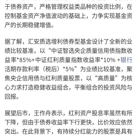
于债券资产，严格管理权益类品种的投资比例，在
控制基金资产净值波动的基础上，力争实现基金资
产的长期稳健增值。
据了解，汇安质选增利债券型基金设计了全新的业
绩比较基准，以“中证智选央企质量信用债指数收
益率*85%+中证红利质量指数收益率*10% +
银行
活期存款利率（税后）*5%”为业绩比较基准，聚
焦央企信用债与红利质量股票，以“高质量”为核
心力求打造稳健收益组合，平衡组合的投资风险与
回报。
展望后市，王作舟表示，红利资产股息率虽然有所
下降，但由于债券收益率下行更快，比价效应依然
突出。在此背景下，有持续分红能力的股票是具有