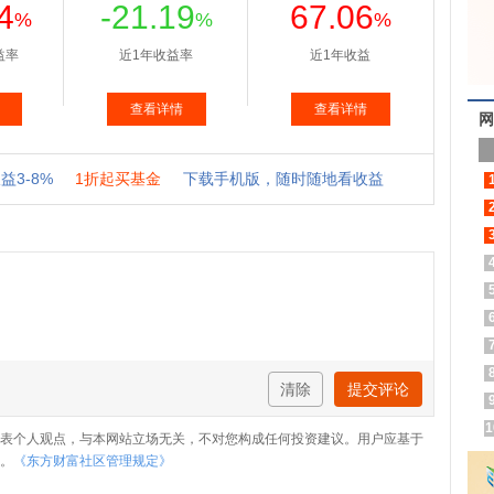
网
清除
提交评论
1
表个人观点，与本网站立场无关，不对您构成任何投资建议。用户应基于
。
《东方财富社区管理规定》