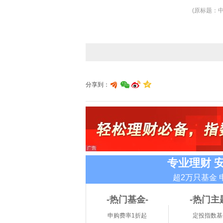
(原标题：
分享到：