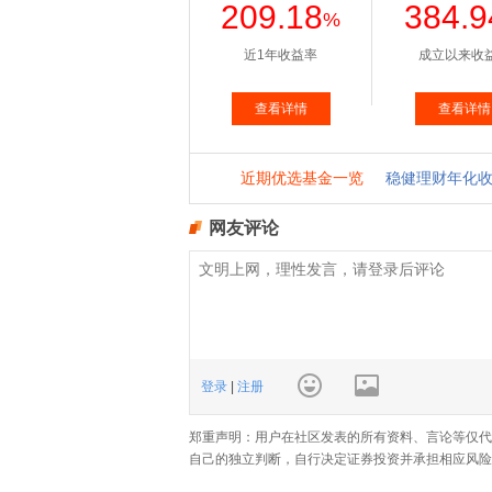
网友评论
登录
|
注册
郑重声明：用户在社区发表的所有资料、言论等仅代
自己的独立判断，自行决定证券投资并承担相应风险