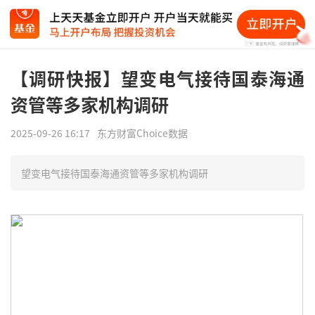
【调研快报】望变电气接待国泰海通
资管等多家机构调研
2025-09-26 16:17
东方财富Choice数据
望变电气接待国泰海通资管等多家机构调研