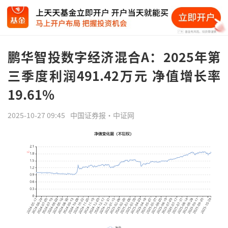
鹏华智投数字经济混合A：2025年第
三季度利润491.42万元 净值增长率
19.61%
2025-10-27 09:45
中国证券报·中证网