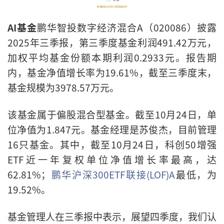
AI基金
鹏华智投数字经济混合A（020086）披露
2025年三季报，第三季度基金利润491.42万元，
加权平均基金份额本期利润0.2933元。报告期
内，基金净值增长率为19.61%，截至三季度末，
基金规模为3978.57万元。
该基金属于偏股混合型基金。截至10月24日，单
位净值为1.847元。基金经理是苏俊杰，目前管理
16只基金。其中，截至10月24日，科创50增强
ETF近一年复权单位净值增长率最高，达
62.81%；
鹏华沪深300ETF联接(LOF)A
最低，为
19.52%。
基金管理人在三季报中表示，展望四季度，我们认