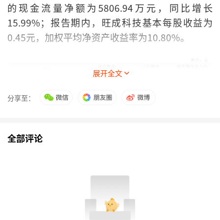
的现金流量净额为5806.94万元，同比增长
15.99%；报告期内，旺成科技基本每股收益为
0.45元，加权平均净资产收益率为10.80%。
展开全文
分享至：
全部评论