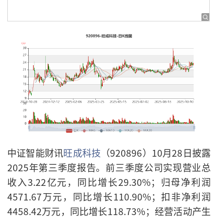
中证智能财讯
旺成科技
（920896）10月28日披露
2025年第三季度报告。前三季度公司实现营业总
收入3.22亿元，同比增长29.30%；归母净利润
4571.67万元，同比增长110.90%；扣非净利润
4458.42万元，同比增长118.73%；经营活动产生