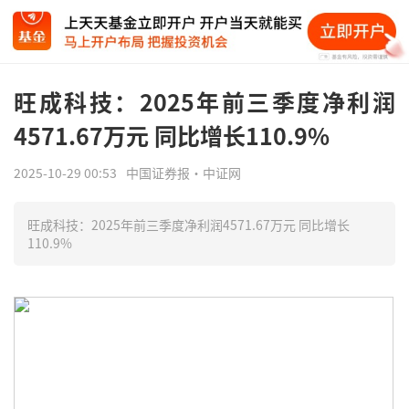
旺成科技：2025年前三季度净利润
4571.67万元 同比增长110.9%
2025-10-29 00:53
中国证券报·中证网
旺成科技：2025年前三季度净利润4571.67万元 同比增长
110.9%