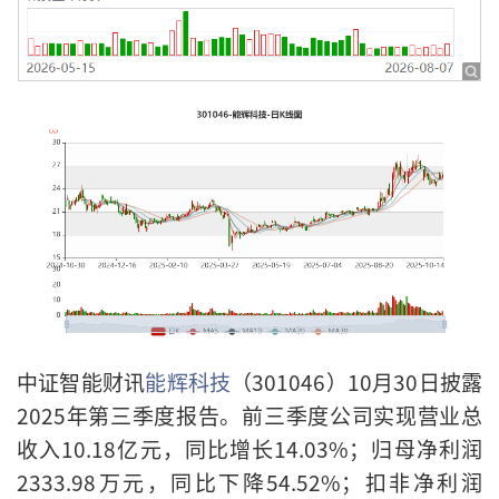
中证智能财讯
能辉科技
（301046）10月30日披露
2025年第三季度报告。前三季度公司实现营业总
收入10.18亿元，同比增长14.03%；归母净利润
2333.98万元，同比下降54.52%；扣非净利润