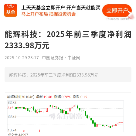
能辉科技：2025年前三季度净利润
2333.98万元
2025-10-29 23:17
中国证券报·中证网
能辉科技：2025年前三季度净利润2333.98万元