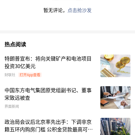
暂无评论，
点击抢沙发
热点阅读
特朗普宣布：将向关键矿产和电池项目
投资30亿美元
财联社
打开App查看
中国东方电气集团原党组副书记、董事
宋致远被查
界面新闻
政治局会议后北京率先出手：下调非京
籍五环内购房门槛 公积金贷款最高可达