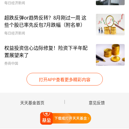
每日经济新闻
他从市场环境角度分析，海外货币与财政双宽松周
超跌反弹or趋势反转？8月刚过一周 这
期中，海外AI产业链景气度居高不下，对国内相关
些个股已率先反包7月跌幅（附名单）
板块的映射效应显著。从三季报数据来看，国内AI
每日经济新闻
相关行业盈利增速表现亮眼。与此同时，国内投资
权益投资信心边际修复！险资下半年配
者风险偏好抬升，货币政策保持宽松态势。在科技
置展望来了
进步持续推进、全要素生产率提升预期增强以及流
券商中国
动性宽松的多重支撑下，市场倾向于给予景气板块
更高估值。
综合
国内流动性环境等因素，梁冰哲对
打开APP查看更多精彩内容
权益市场表现更偏乐观。
可转债今年也伴随正股走强，市场价格处于历史相
天天基金首页
意见反馈
对高位，梁冰哲认为，结合市场走势，可转债市场
未来可能有三种场景：若股市持续上涨，转债或同
打开天天基金
步走强；若股市下跌，转债大概率跟随调整；若股