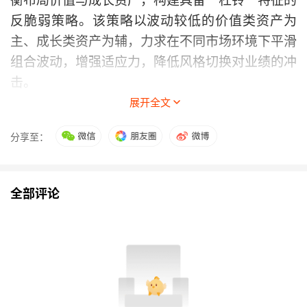
反脆弱策略。该策略以波动较低的价值类资产为
主、成长类资产为辅，力求在不同市场环境下平滑
组合波动，增强适应力，降低风格切换对业绩的冲
击。
展开全文
在偏价值的资产选择上，他以市净率-净资产收益
率（PB-ROE）策略为基础，做出了三点优化：一
分享至：
是追求行业分布的相对均衡；二是注重资产在时间
维度上的收益分布合理性；三是兼顾波动率控制。
全部评论
而在成长股布局上，梁冰哲比较强调成长潜力。他
认为，成长股的成长潜力与成功概率相关，若成长
潜力不足，成功概率也难以保障，因此会聚焦具备
高成长潜力的标的。
可转债投资方面，他奉行“低价高弹”策略。“低