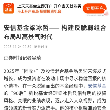
安信基金梁冰哲—— 构建反脆弱组合
布局AI高景气时代
2025-11-24 02:39
证券时报
证券时报记者吴琦
2025年“固收+”及股债混合基金品类迎来爆发式
增长，成为投资者在波动市场中寻求稳健回报的核
心选择。在一众脱颖而出的基金经理中，
安信基金
的“90后”新锐基金经理梁冰哲凭借鲜明的投资
风格、亮眼的业绩表现，逐步走入大众视野，成为
该领域的新晋实力派选手。他的核心框架兼顾安全