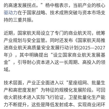
的高速发展拐点。”杨中楷表示，当前产业的核心
驱动力
在于国家战略、技术成熟突破与资本市场支
持的三重共振。
近期，国家航天局设立了专门的商业航天司，统筹
产业规划与安全监管。同时还发布《国家航天局推
进商业航天高质量安全发展行动计划(2025—2027
年)》，其中明确提出“设立国家商业航天发展基
金”，引导耐心资本进入这一长周期、高投入的领
域。
技术层面，产业正全面进入以“星座组网、批量生
产和高密度发射”为特征的规模化发展阶段。可回
收火箭技术进入实际飞行验证，卫星批量化生产能
力不断提升，这些是降低发射成本、实现商业闭环