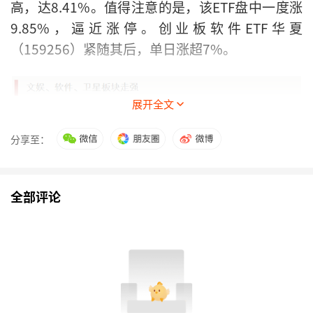
高，达8.41%。值得注意的是，该ETF盘中一度涨
9.85%，逼近涨停。创业板软件ETF华夏
（159256）紧随其后，单日涨超7%。
展开全文
分享至：
全部评论