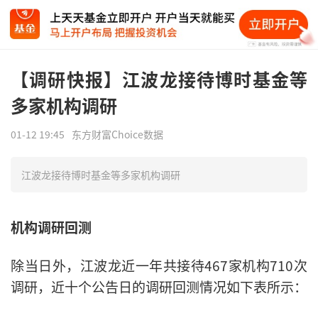
【调研快报】江波龙接待博时基金等
多家机构调研
01-12 19:45
东方财富Choice数据
江波龙接待博时基金等多家机构调研
机构调研回测
除当日外，江波龙近一年共接待467家机构710次
调研，近十个公告日的调研回测情况如下表所示：