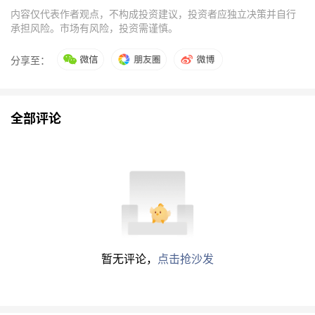
内容仅代表作者观点，不构成投资建议，投资者应独立决策并自行
承担风险。市场有风险，投资需谨慎。
分享至：
全部评论
暂无评论，
点击抢沙发