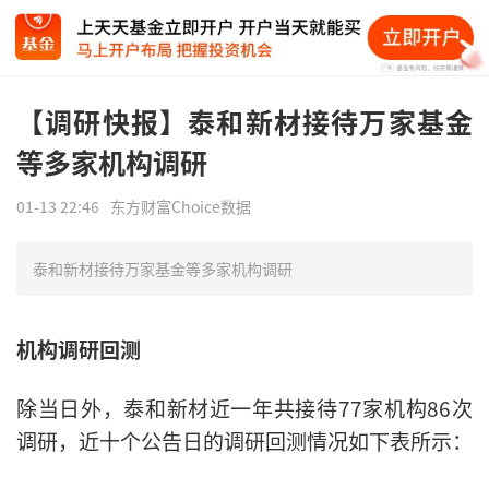
【调研快报】泰和新材接待万家基金
等多家机构调研
01-13 22:46
东方财富Choice数据
泰和新材接待万家基金等多家机构调研
机构调研回测
除当日外，泰和新材近一年共接待77家机构86次
调研，近十个公告日的调研回测情况如下表所示：