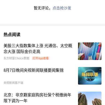
前任副总经理谌重出任公司总经理。谌重具有多年
暂无评论，
点击抢沙发
券商、基金从业经历，他于2021年3月加入中邮
创
业
基金，任副总经理。2024年5月，因个人原因从
中邮创业基金离职，之后加盟国新国证基金，出任
总经理。截至离职，他担任总经理的时间不足两
热点阅读
年。
美股三大指数集体上涨 光通信、太空概
目前代任总经理职位的是公司副总经理、督察长张
念大涨 国际金价走高
鹏。张鹏具有监管背景，自2008年7月起，历任中
东方财富Choice数据
打开App查看
国证监会北京监管局机构一处主任科员、银河金汇
8月7日晚间央视新闻联播要闻集锦
证券资产管理有限公司合规总监兼首席风险官（副
总经理级）。2018年12月25日，证监会重新核准
央视新闻客户端
设立华融基金管理有限公司，张鹏担任公司督察
长。2025年8月27日起，同时担任公司副总经
北京：非京籍家庭购房社保个税缴纳年
理。
限下调为一年