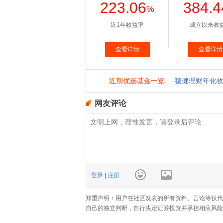
网友评论
登录
|
注册
郑重声明：用户在社区发表的所有资料、言论等仅代
自己的独立判断，自行决定证券投资并承担相应风险