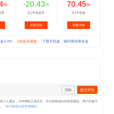
清除
提交评论
表个人观点，与本网站立场无关，不对您构成任何投资建议。用户应基于
。
《东方财富社区管理规定》