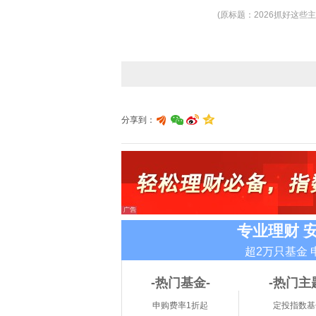
(原标题：2026抓好这些
分享到：