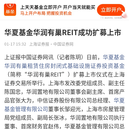
华夏基金华润有巢REIT成功扩募上市
01-17 15:32
上海证券报·中国证券网
上证报中国证券网讯（记者陈玥）日前，
华夏基金
华润有巢租赁住房封闭式基础设施证券投资基金
（简称“华润有巢REIT”）扩募上市仪式在上海
证券交易所举行。上海市发改委党组成员、副主任
陈国忠，华润置地有限公司董事会副主席、首席产
品官张大为，中信证券股份有限公司总经理、
华夏
基金管理有限公司
董事长邹迎光，上海市房屋管理
局党组成员、副局长张冰，华润置地有限公司执行
董事、首席财务官赵伟，华夏基金管理有限公司总