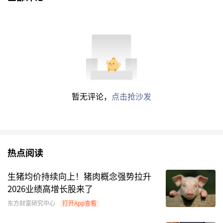
暂无评论，
点击抢沙发
热点阅读
生猪均价持续向上！猪肉概念强势拉升
2026业绩高增长股来了
东方财富研究中心
打开App查看