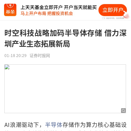
时空科技战略加码半导体存储 借力深
圳产业生态拓展新局
01-18 20:29
证券时报网
AI浪潮驱动下，
半导体
存储作为算力核心基础设