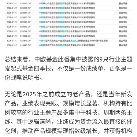
总结来看，中欧基金此番集中披露的9只行业主题
发起式基金四季报，不仅是一份成绩单，更像是一
份战略说明书。
无论是2025年之前成立的老产品，还是当年新发
产品，业绩表现亮眼、规模增长显著、机构持有比
例较高的行业主题产品多集中于科技、周期两条主
线。其中逻辑清晰，业绩成为资金流入最直接的催
化剂，推动产品规模实现指数级增长，并获得机构