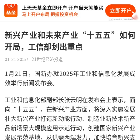
新兴产业和未来产业“十五五”如何
开局，工信部划出重点
01-21 20:57
21世纪经济报道
1月21日，国新办就2025年工业和信息化发展成
效举行新闻发布会。
工业和信息化部副部长张云明在发布会上表示，面
向“十五五”，在新兴产业方面，将深入实施发展
壮大新兴产业打造新动能行动、制造业新技术新产
品新场景大规模应用示范行动，创建国家新兴产业
发展示范基地，从供需两端发力，加快培育新兴支