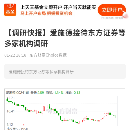
【调研快报】爱施德接待东方证券等
多家机构调研
01-22 18:18
东方财富Choice数据
爱施德接待东方证券等多家机构调研