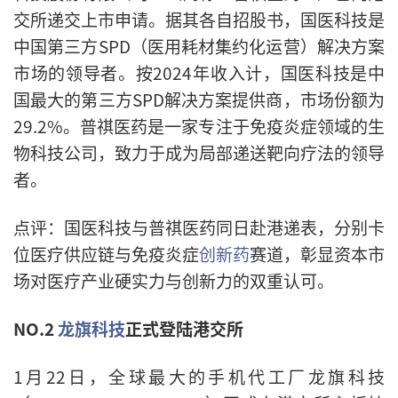
交所递交上市申请。据其各自招股书，国医科技是
中国第三方SPD（医用耗材集约化运营）解决方案
市场的领导者。按2024年收入计，国医科技是中
国最大的第三方SPD解决方案提供商，市场份额为
29.2%。普祺医药是一家专注于免疫炎症领域的生
物科技公司，致力于成为局部递送靶向疗法的领导
者。
点评：国医科技与普祺医药同日赴港递表，分别卡
位医疗供应链与免疫炎症
创新药
赛道，彰显资本市
场对医疗产业硬实力与创新力的双重认可。
NO.2
龙旗科技
正式登陆港交所
1月22日，全球最大的手机代工厂龙旗科技