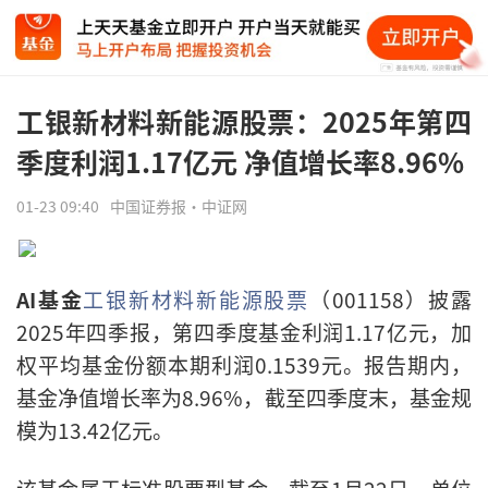
工银新材料新能源股票：2025年第四
季度利润1.17亿元 净值增长率8.96%
01-23 09:40
中国证券报·中证网
AI基金
工银新材料新能源股票
（001158）披露
2025年四季报，第四季度基金利润1.17亿元，加
权平均基金份额本期利润0.1539元。报告期内，
基金净值增长率为8.96%，截至四季度末，基金规
模为13.42亿元。