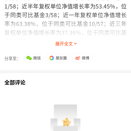
1/58；近半年复权单位净值增长率为53.45%，位
于同类可比基金3/58；近一年复权单位净值增长
率为63.38%，位于同类可比基金10/57；近三年
复权单位净值增长率为37.36%，位于同类可比基
金24/57。
展开全文
分享至：
全部评论
通过所选区间该基金净值增长率分位图，可以观察