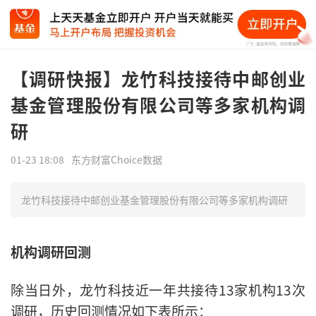
【调研快报】龙竹科技接待中邮创业
基金管理股份有限公司等多家机构调
研
01-23 18:08
东方财富Choice数据
龙竹科技接待中邮创业基金管理股份有限公司等多家机构调研
机构调研回测
除当日外，龙竹科技近一年共接待13家机构13次
调研，历史回测情况如下表所示：