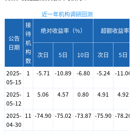
近一年机构调研回测
接
绝对收益率（%）
超额收益率
待
公告
机
日期
构
次日
5日
10日
次日
5日
数
2025-
1
-5.71
-10.89
-6.80
-5.24
-11.06
05-15
2025-
1
5.06
4.57
0.80
4.91
4.92
05-12
2025-
11
-74.90
-75.02
-73.87
-75.90
-78.20
04-30