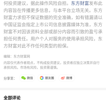
何投资建议，据此操作风险自担。
东方财富
发布此
内容旨在传播更多信息，与本平台立场无关。东方
财富力求但不保证数据的完全准确，如有错漏请以
中国证监会指定上市公司信息披露媒体为准，东方
财富不对因该资料全部或部分内容而引致的盈亏承
担任何责任。用户个人对服务的使用承担风险，东
方财富对此不作任何类型的担保。
编辑：东方财富网
内容仅代表作者观点，不构成投资建议，投资者应独立决策并自行
承担风险。市场有风险，投资需谨慎。
分享至：
全部评论