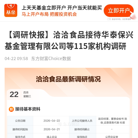
【调研快报】洽洽食品接待华泰保兴
基金管理有限公司等115家机构调研
04-22 09:58
东方财富Choice数据