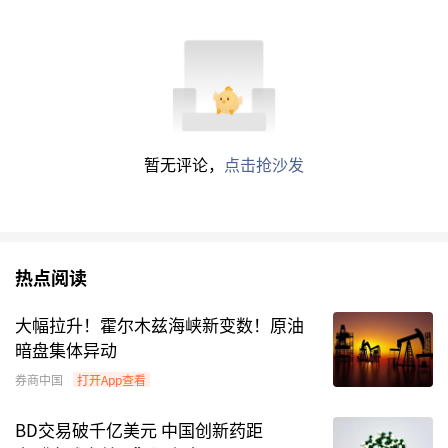
暂无评论，
点击抢沙发
热点阅读
大幅拉升！霍尔木兹海峡新变数！原油
暗盘集体异动
券商中国
打开App查看
BD交易破千亿美元 中国创新药距