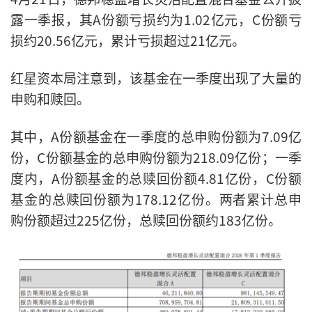
露一季报，其A份额亏损约为1.02亿元，C份额亏
损约20.56亿元，累计亏损超过21亿元。
红星资本局注意到，该基金在一季度出现了大量的
申购和赎回。
其中，A份额基金在一季度的总申购份额为7.09亿
份，C份额基金的总申购份额为218.09亿份；一季
度内，A份额基金的总赎回份额4.81亿份，C份额
基金的总赎回份额为178.12亿份。两者累计总申
购份额超过225亿份，总赎回份额约183亿份。