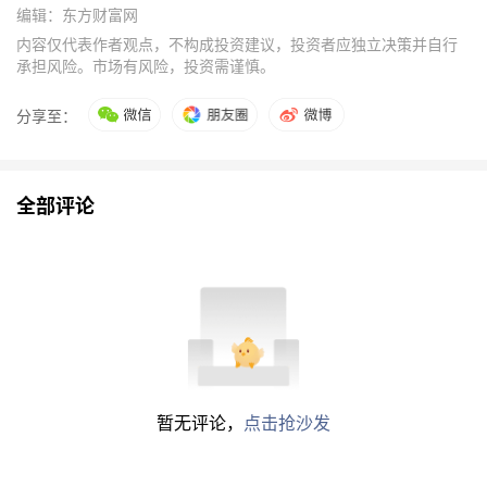
编辑：东方财富网
内容仅代表作者观点，不构成投资建议，投资者应独立决策并自行
承担风险。市场有风险，投资需谨慎。
分享至：
全部评论
暂无评论，
点击抢沙发