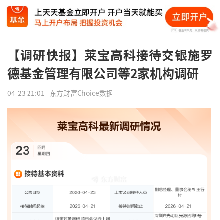
【调研快报】莱宝高科接待交银施罗
德基金管理有限公司等2家机构调研
04-23 21:01
东方财富Choice数据