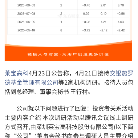
莱宝高科
4月23日公告称，
4月21日
接待
交银施罗
德基金管理有限公司
等2家机构
调研。
接待人员包
括副总经理、董事会秘书 王行村。
公司就以下问题进行了回复：
投资者关系活动
主要内容介绍 本次调研活动以腾讯会议线上调研
方式召开,由深圳莱宝高科技股份有限公司(以下简
称“公司”)董事会秘书向参与调研人员主要介绍