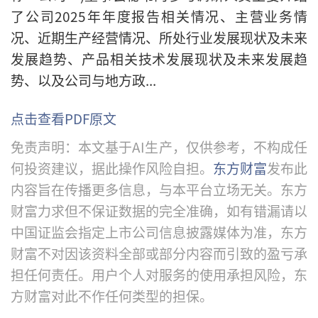
了公司2025年年度报告相关情况、主营业务情
况、近期生产经营情况、所处行业发展现状及未来
发展趋势、产品相关技术发展现状及未来发展趋
势、以及公司与地方政...
点击查看PDF原文
免责声明：本文基于AI生产，仅供参考，不构成任
何投资建议，据此操作风险自担。
东方财富
发布此
内容旨在传播更多信息，与本平台立场无关。东方
财富力求但不保证数据的完全准确，如有错漏请以
中国证监会指定上市公司信息披露媒体为准，东方
财富不对因该资料全部或部分内容而引致的盈亏承
担任何责任。用户个人对服务的使用承担风险，东
方财富对此不作任何类型的担保。