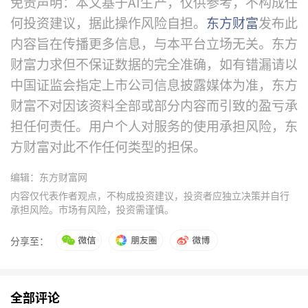
免责声明：本文基于AI生产，仅供参考，不构成任
何投资建议，据此操作风险自担。
东方财富
发布此
内容旨在传播更多信息，与本平台立场无关。东方
财富力求但不保证数据的完全准确，如有错漏请以
中国证监会指定上市公司信息披露媒体为准，东方
财富不对因该资料全部或部分内容而引致的盈亏承
担任何责任。用户个人对服务的使用承担风险，东
方财富对此不作任何类型的担保。
编辑：东方财富网
内容仅代表作者观点，不构成投资建议，投资者应独立决策并自行
承担风险。市场有风险，投资需谨慎。
分享至：
全部评论