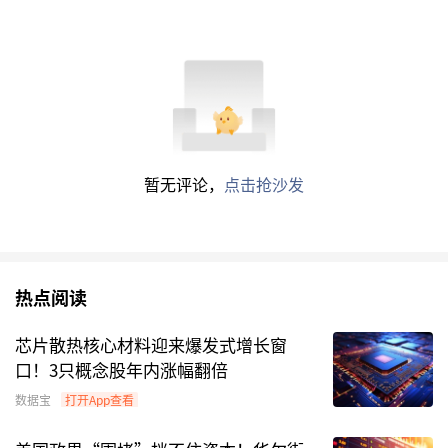
暂无评论，
点击抢沙发
热点阅读
芯片散热核心材料迎来爆发式增长窗
口！3只概念股年内涨幅翻倍
数据宝
打开App查看