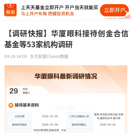
【调研快报】华厦眼科接待创金合信
基金等53家机构调研
04-29 14:09
东方财富Choice数据