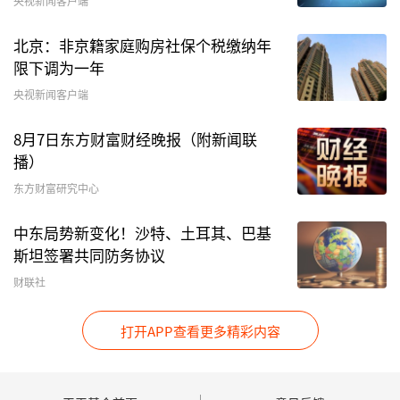
央视新闻客户端
北京：非京籍家庭购房社保个税缴纳年
限下调为一年
央视新闻客户端
8月7日东方财富财经晚报（附新闻联
播）
东方财富研究中心
中东局势新变化！沙特、土耳其、巴基
斯坦签署共同防务协议
财联社
打开APP查看更多精彩内容