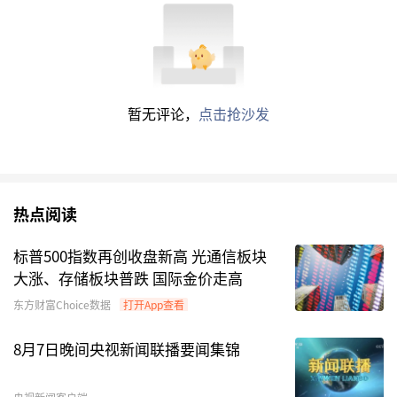
暂无评论，
点击抢沙发
热点阅读
标普500指数再创收盘新高 光通信板块
大涨、存储板块普跌 国际金价走高
东方财富Choice数据
打开App查看
8月7日晚间央视新闻联播要闻集锦