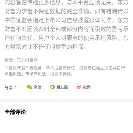
内容旨在传播更多信息，与本平台立场无关。东方
财富力求但不保证数据的完全准确，如有错漏请以
中国证监会指定上市公司信息披露媒体为准，东方
财富不对因该资料全部或部分内容而引致的盈亏承
担任何责任。用户个人对服务的使用承担风险，东
方财富对此不作任何类型的担保。
编辑：东方财富网
内容仅代表作者观点，不构成投资建议，投资者应独立决策并自行
承担风险。市场有风险，投资需谨慎。
分享至：
全部评论