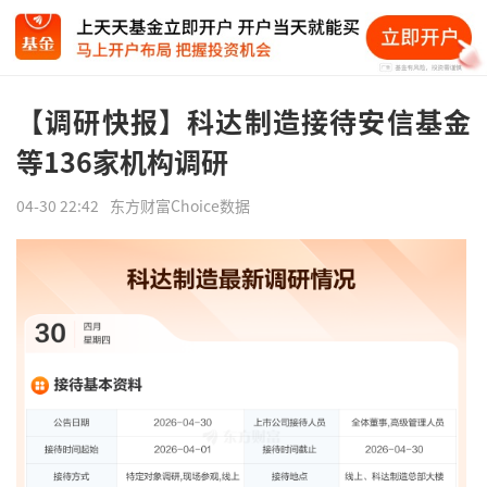
【调研快报】科达制造接待安信基金
等136家机构调研
04-30 22:42
东方财富Choice数据