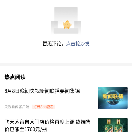
暂无评论，
点击抢沙发
热点阅读
8月8日晚间央视新闻联播要闻集锦
央视新闻客户端
打开App查看
飞天茅台自营门店价格再度上调 终端售
价已涨至1760元/瓶