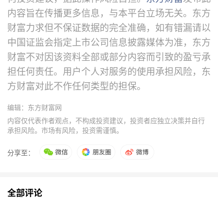
内容旨在传播更多信息，与本平台立场无关。东方
财富力求但不保证数据的完全准确，如有错漏请以
中国证监会指定上市公司信息披露媒体为准，东方
财富不对因该资料全部或部分内容而引致的盈亏承
担任何责任。用户个人对服务的使用承担风险，东
方财富对此不作任何类型的担保。
编辑：东方财富网
内容仅代表作者观点，不构成投资建议，投资者应独立决策并自行
承担风险。市场有风险，投资需谨慎。
分享至：
全部评论