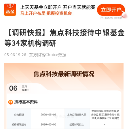
【调研快报】焦点科技接待中银基金
等34家机构调研
05-06 19:26
东方财富Choice数据