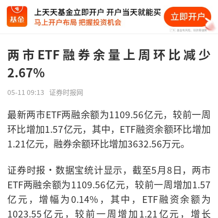
两市ETF融券余量上周环比减少
2.67%
05-11 09:13
证券时报网
最新两市ETF两融余额为1109.56亿元，较前一周
环比增加1.57亿元，其中，ETF融资余额环比增加
1.21亿元，融券余额环比增加3632.56万元。
证券时报·数据宝统计显示，截至5月8日，两市
ETF两融余额为1109.56亿元，较前一周增加1.57
亿元，增幅为0.14%，其中，ETF融资余额为
1023.55亿元，较前一周增加1.21亿元，增长