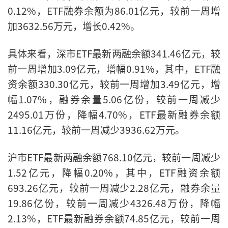
0.12%，ETF融券余额为86.01亿元，较前一周增
加3632.56万元，增长0.42%。
具体来看，深市ETF最新两融余额341.46亿元，较
前一周增加3.09亿元，增幅0.91%，其中，ETF融
资余额330.30亿元，较前一周增加3.49亿元，增
幅1.07%，融券余量5.06亿份，较前一周减少
2495.01万份，降幅4.70%，ETF最新融券余额
11.16亿元，较前一周减少3936.62万元。
沪市ETF最新两融余额768.10亿元，较前一周减少
1.52亿元，降幅0.20%，其中，ETF融资余额
693.26亿元，较前一周减少2.28亿元，融券余量
19.86亿份，较前一周减少4326.48万份，降幅
2.13%，ETF最新融券余额74.85亿元，较前一周