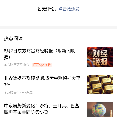
暂无评论，
点击抢沙发
热点阅读
8月7日东方财富财经晚报（附新闻联
播）
东方财富研究中心
打开App查看
非农数据不及预期 现货黄金涨幅扩大至
3%
东方财富Choice数据
中东局势新变化！沙特、土耳其、巴基
斯坦签署共同防务协议