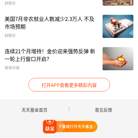
财联社
美国7月非农就业人数减少2.3万人 不及
市场预期
财联社
连续21个月增持！金价迎来强势反弹 新
一轮上行窗口开启？
券商中国
打开APP查看更多精彩内容
天天基金首页
意见反馈
打开天天基金