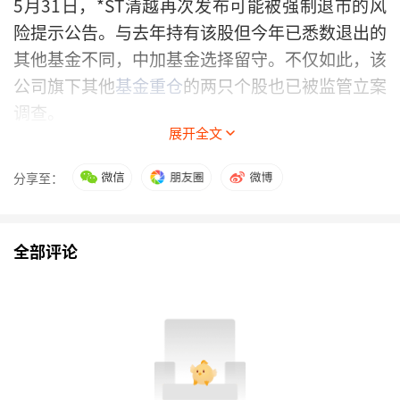
5月31日，*ST清越再次发布可能被强制退市的风
险提示公告。与去年持有该股但今年已悉数退出的
其他基金不同，中加基金选择留守。不仅如此，该
公司旗下其他
基金重仓
的两只个股也已被监管立案
调查。
展开全文
分享至：
全部评论