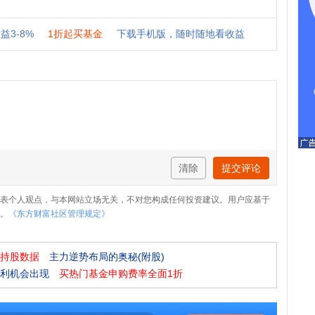
清除
提交评论
表个人观点，与本网站立场无关，不对您构成任何投资建议。用户应基于
。
《东方财富社区管理规定》
持股数据
主力逆势布局的奥秘(附股)
利机会出现
买热门基金申购费率全面1折