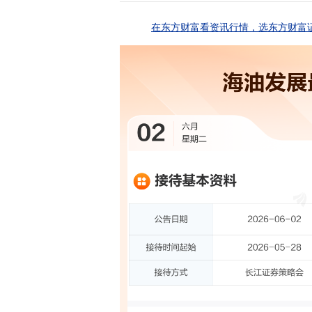
在东方财富看资讯行情，选东方财富证