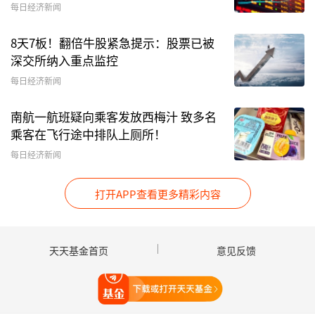
每日经济新闻
8天7板！翻倍牛股紧急提示：股票已被
深交所纳入重点监控
每日经济新闻
南航一航班疑向乘客发放西梅汁 致多名
乘客在飞行途中排队上厕所！
每日经济新闻
打开APP查看更多精彩内容
天天基金首页
意见反馈
打开天天基金