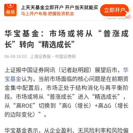
华宝基金：市场或将从“普涨成
长”转向“精选成长”
06-08 16:02
上海证券报·中国证券网
上证报中国证券网讯（记者赵明超）展望后市，
华
宝基金
认为，当前市场面临的核心问题是在前期资
金集中配置后，市场正处于结构消化与再平衡阶
段。市场或将从“普涨成长”进入“精选成长”，
从“高ROE”切换到“高G（增长）+高ΔG（增长
的边际变化）”。
华宝基金表示，从企业盈利、无风险利率和风险偏