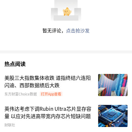
暂无评论，
点击抢沙发
热点阅读
美股三大指数集体收跌 道指终结六连阳
闪迪、西部数据绩后大跌
东方财富Choice数据
打开App查看
英伟达考虑下调Rubin Ultra芯片显存容
量 以应对先进高带宽内存芯片短缺问题
财联社