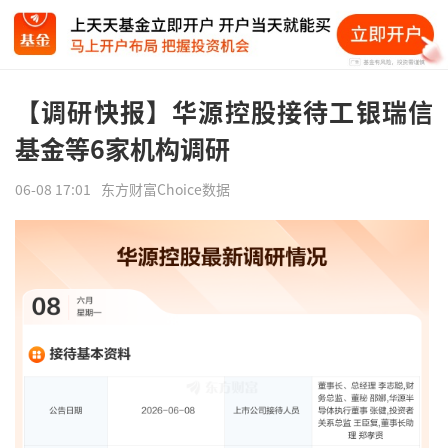
【调研快报】华源控股接待工银瑞信
基金等6家机构调研
06-08 17:01
东方财富Choice数据