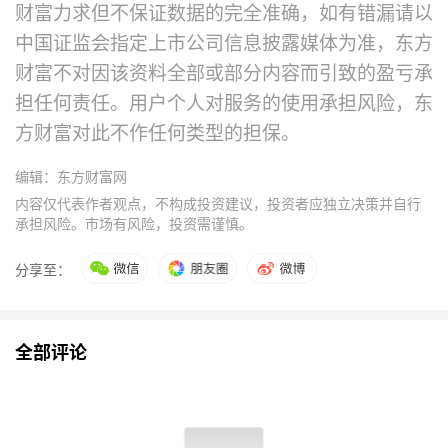
财富力求但不保证数据的完全准确，如有错漏请以
中国证监会指定上市公司信息披露媒体为准，东方
财富不对因该资料全部或部分内容而引致的盈亏承
担任何责任。用户个人对服务的使用承担风险，东
方财富对此不作任何类型的担保。
编辑：东方财富网
内容仅代表作者观点，不构成投资建议，投资者应独立决策并自行
承担风险。市场有风险，投资需谨慎。
分享至：
全部评论